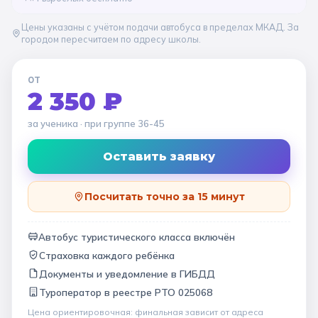
Цены указаны с учётом подачи автобуса в пределах МКАД. За
городом пересчитаем по адресу школы.
ОТ
2 350 ₽
за ученика
· при группе
36-45
Оставить заявку
Посчитать точно за 15 минут
Автобус туристического класса включён
Страховка каждого ребёнка
Документы и уведомление в ГИБДД
Туроператор в
реестре РТО 025068
Цена ориентировочная: финальная зависит от
адреса