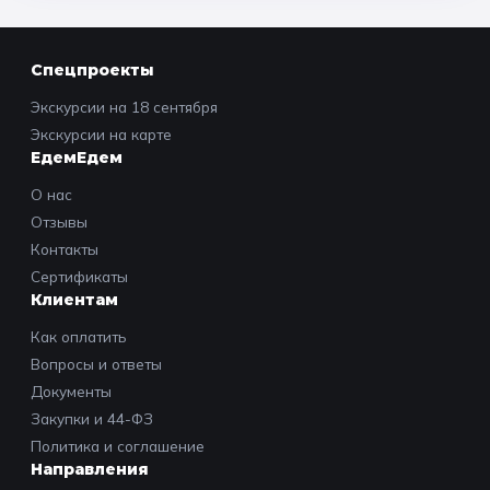
Спецпроекты
Экскурсии на 18 сентября
Экскурсии на карте
ЕдемЕдем
О нас
Отзывы
Контакты
Сертификаты
Клиентам
Как оплатить
Вопросы и ответы
Документы
Закупки и 44-ФЗ
Политика и соглашение
Направления