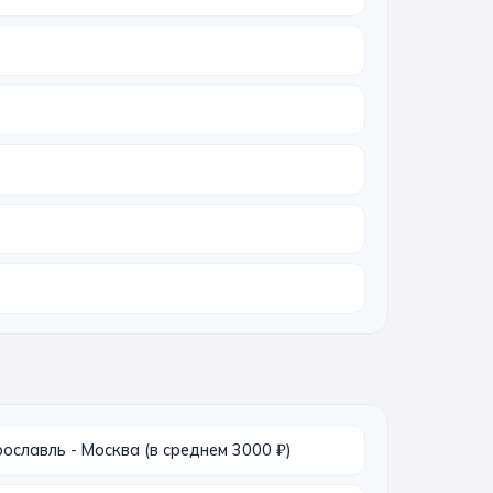
славль - Москва (в среднем 3000 ₽)